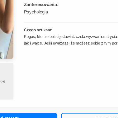
Zanteresowania:
Psychologia
Czego szukam:
Kogoś, kto nie boi się stawiać czoła wyzwaniom życia 
jak i walce. Jeśli uważasz, że możesz sobie z tym por
cej