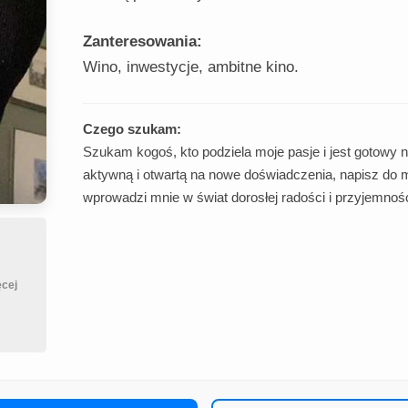
Zanteresowania:
Wino, inwestycje, ambitne kino.
Czego szukam:
Szukam kogoś, kto podziela moje pasje i jest gotowy n
aktywną i otwartą na nowe doświadczenia, napisz do
wprowadzi mnie w świat dorosłej radości i przyjemnośc
cej