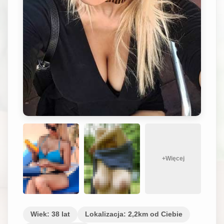
+Więcej
Wiek: 38 lat
Lokalizacja: 2,2km od Ciebie