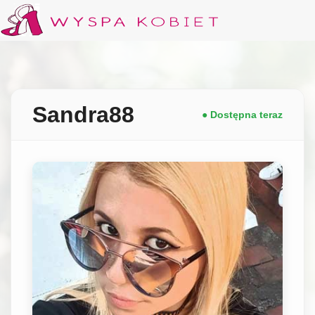
Sandra88
● Dostępna teraz