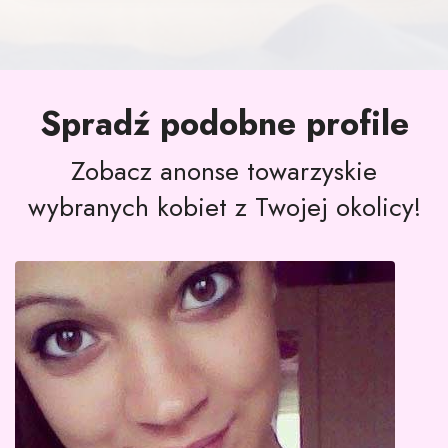
Spradź podobne profile
Zobacz anonse towarzyskie
wybranych kobiet z Twojej okolicy!