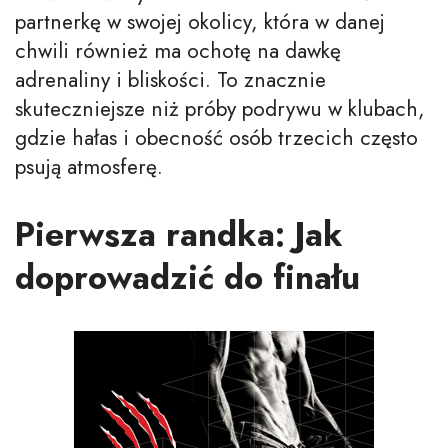
partnerkę w swojej okolicy, która w danej
chwili również ma ochotę na dawkę
adrenaliny i bliskości. To znacznie
skuteczniejsze niż próby podrywu w klubach,
gdzie hałas i obecność osób trzecich często
psują atmosferę.
Pierwsza randka: Jak
doprowadzić do finału