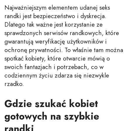
Najważniejszym elementem udanej seks
randki jest bezpieczeństwo i dyskrecja.
Dlatego tak ważne jest korzystanie ze
sprawdzonych serwisów randkowych, które
gwarantują weryfikację użytkowników i
ochronę prywatności. To właśnie tam można
spotkać kobiety, które otwarcie mówią o
swoich fantazjach i potrzebach, co w
codziennym życiu zdarza się niezwykle
rzadko.
Gdzie szukać kobiet
gotowych na szybkie
randki