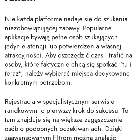
Nie każda platforma nadaje się do szukania
niezobowiązującej zabawy. Popularne
aplikacje bywają pełne osób szukających
jedynie atencji lub potwierdzenia własnej
atrakcyjności. Aby oszczędzić czas i trafić na
osoby, które faktycznie chcą się spotkać "tu i
teraz", należy wybierać miejsca dedykowane
konkretnym potrzebom.
Rejestracja w specjalistycznym serwisie
randkowym to pierwszy krok do sukcesu. To
tam znajduje się największe zagęszczenie
osób o podobnych oczekiwaniach. Dzięki
zaawansowanym filtrom można znaleźć