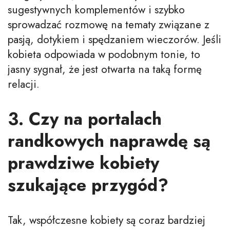
sugestywnych komplementów i szybko
sprowadzać rozmowę na tematy związane z
pasją, dotykiem i spędzaniem wieczorów. Jeśli
kobieta odpowiada w podobnym tonie, to
jasny sygnał, że jest otwarta na taką formę
relacji.
3. Czy na portalach
randkowych naprawdę są
prawdziwe kobiety
szukające przygód?
Tak, współczesne kobiety są coraz bardziej