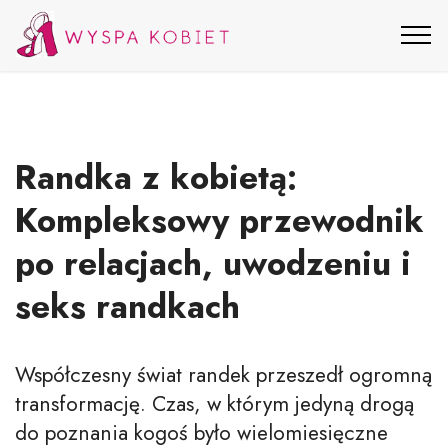
Randka z kobietą:
Kompleksowy przewodnik
po relacjach, uwodzeniu i
seks randkach
Współczesny świat randek przeszedł ogromną
transformację. Czas, w którym jedyną drogą
do poznania kogoś było wielomiesięczne