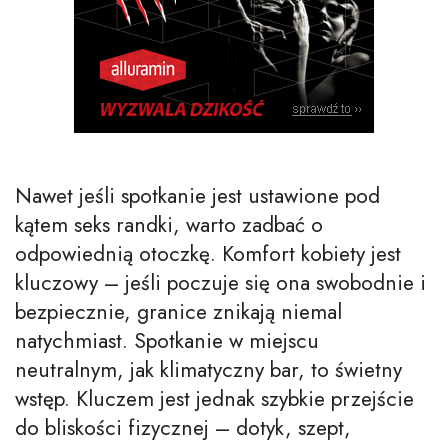
Nawet jeśli spotkanie jest ustawione pod
kątem seks randki, warto zadbać o
odpowiednią otoczkę. Komfort kobiety jest
kluczowy – jeśli poczuje się ona swobodnie i
bezpiecznie, granice znikają niemal
natychmiast. Spotkanie w miejscu
neutralnym, jak klimatyczny bar, to świetny
wstęp. Kluczem jest jednak szybkie przejście
do bliskości fizycznej – dotyk, szept,