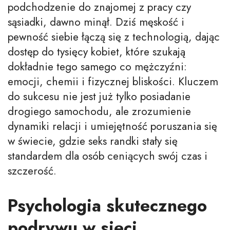
podchodzenie do znajomej z pracy czy
sąsiadki, dawno minął. Dziś męskość i
pewność siebie łączą się z technologią, dając
dostęp do tysięcy kobiet, które szukają
dokładnie tego samego co mężczyźni:
emocji, chemii i fizycznej bliskości. Kluczem
do sukcesu nie jest już tylko posiadanie
drogiego samochodu, ale zrozumienie
dynamiki relacji i umiejętność poruszania się
w świecie, gdzie seks randki stały się
standardem dla osób ceniących swój czas i
szczerość.
Psychologia skutecznego
podrywu w sieci