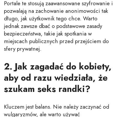
Portale te stosują zaawansowane szyfrowanie i
pozwalają na zachowanie anonimowości tak
długo, jak użytkownik tego chce. Warto
jednak zawsze dbać o podstawowe zasady
bezpieczeństwa, takie jak spotkania w
miejscach publicznych przed przejściem do
sfery prywatnej.
2. Jak zagadać do kobiety,
aby od razu wiedziała, że
szukam seks randki?
Kluczem jest balans. Nie należy zaczynać od
wulgaryzmów, ale warto używać