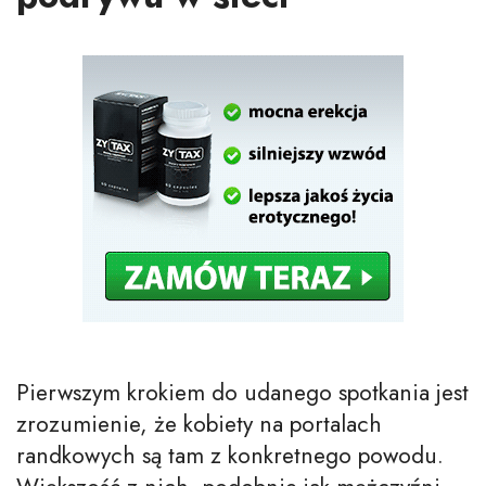
Pierwszym krokiem do udanego spotkania jest
zrozumienie, że kobiety na portalach
randkowych są tam z konkretnego powodu.