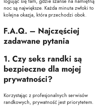
logując się tam, gdzie szanse na namiętną
noc są największe. Każda minuta zwłoki to
kolejna okazja, która przechodzi obok.
F.A.Q. – Najczęściej
zadawane pytania
1. Czy seks randki są
bezpieczne dla mojej
prywatności?
Korzystając z profesjonalnych serwisów
randkowych, prywatność jest priorytetem.