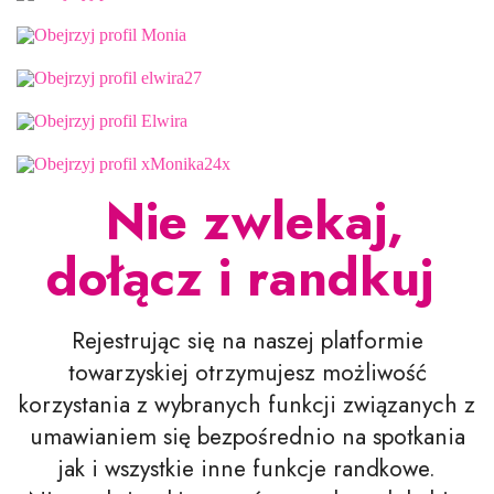
Nie zwlekaj,
dołącz i randkuj
Rejestrując się na naszej platformie
towarzyskiej otrzymujesz możliwość
korzystania z wybranych funkcji związanych z
umawianiem się bezpośrednio na spotkania
jak i wszystkie inne funkcje randkowe.