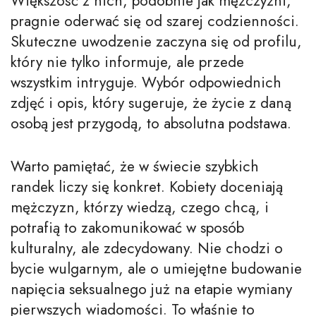
Większość z nich, podobnie jak mężczyźni,
pragnie oderwać się od szarej codzienności.
Skuteczne uwodzenie zaczyna się od profilu,
który nie tylko informuje, ale przede
wszystkim intryguje. Wybór odpowiednich
zdjęć i opis, który sugeruje, że życie z daną
osobą jest przygodą, to absolutna podstawa.
Warto pamiętać, że w świecie szybkich
randek liczy się konkret. Kobiety doceniają
mężczyzn, którzy wiedzą, czego chcą, i
potrafią to zakomunikować w sposób
kulturalny, ale zdecydowany. Nie chodzi o
bycie wulgarnym, ale o umiejętne budowanie
napięcia seksualnego już na etapie wymiany
pierwszych wiadomości. To właśnie to