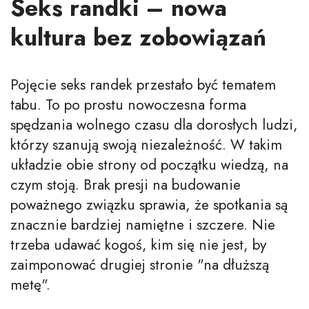
Seks randki – nowa
kultura bez zobowiązań
Pojęcie seks randek przestało być tematem
tabu. To po prostu nowoczesna forma
spędzania wolnego czasu dla dorosłych ludzi,
którzy szanują swoją niezależność. W takim
układzie obie strony od początku wiedzą, na
czym stoją. Brak presji na budowanie
poważnego związku sprawia, że spotkania są
znacznie bardziej namiętne i szczere. Nie
trzeba udawać kogoś, kim się nie jest, by
zaimponować drugiej stronie "na dłuższą
metę".