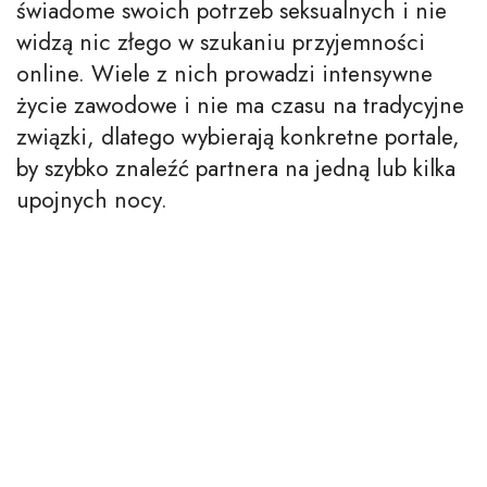
świadome swoich potrzeb seksualnych i nie
widzą nic złego w szukaniu przyjemności
online. Wiele z nich prowadzi intensywne
życie zawodowe i nie ma czasu na tradycyjne
związki, dlatego wybierają konkretne portale,
by szybko znaleźć partnera na jedną lub kilka
upojnych nocy.