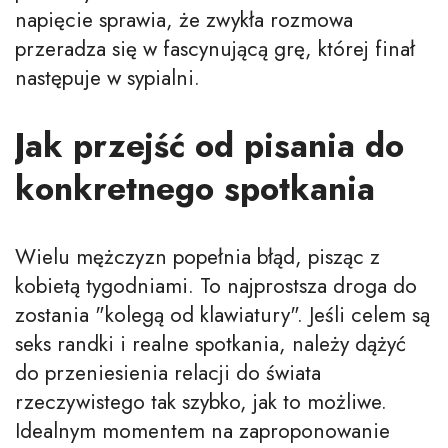
napięcie sprawia, że zwykła rozmowa
przeradza się w fascynującą grę, której finał
następuje w sypialni.
Jak przejść od pisania do
konkretnego spotkania
Wielu mężczyzn popełnia błąd, pisząc z
kobietą tygodniami. To najprostsza droga do
zostania "kolegą od klawiatury". Jeśli celem są
seks randki i realne spotkania, należy dążyć
do przeniesienia relacji do świata
rzeczywistego tak szybko, jak to możliwe.
Idealnym momentem na zaproponowanie