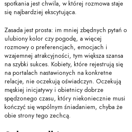
spotkania jest chwila, w której rozmowa staje
się najbardziej ekscytująca.
Zasada jest prosta: im mniej zbędnych pytań o
ulubiony kolor czy pogodę, a więcej
rozmowy o preferencjach, emocjach i
wzajemnej atrakcyjności, tym większa szansa
na szybki sukces. Kobiety, które rejestrują się
na portalach nastawionych na konkretne
relacje, nie oczekują oświadczyn. Oczekują
męskiej inicjatywy i obietnicy dobrze
spędzonego czasu, który niekoniecznie musi
kończyć się wspólnym śniadaniem, chyba że
obie strony tego zechcą.