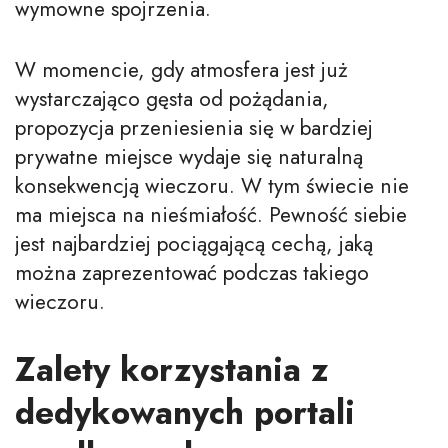
wymowne spojrzenia.
W momencie, gdy atmosfera jest już
wystarczająco gęsta od pożądania,
propozycja przeniesienia się w bardziej
prywatne miejsce wydaje się naturalną
konsekwencją wieczoru. W tym świecie nie
ma miejsca na nieśmiałość. Pewność siebie
jest najbardziej pociągającą cechą, jaką
można zaprezentować podczas takiego
wieczoru.
Zalety korzystania z
dedykowanych portali