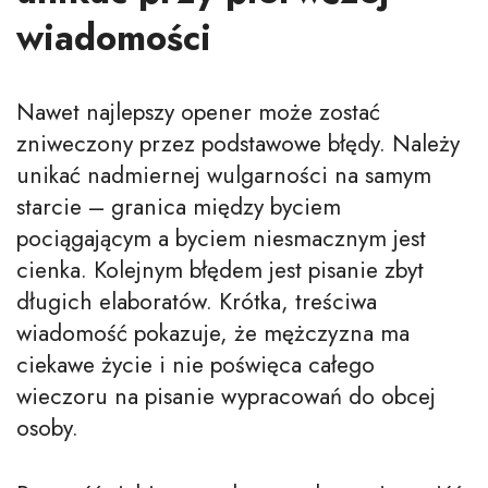
wiadomości
Nawet najlepszy opener może zostać
zniweczony przez podstawowe błędy. Należy
unikać nadmiernej wulgarności na samym
starcie – granica między byciem
pociągającym a byciem niesmacznym jest
cienka. Kolejnym błędem jest pisanie zbyt
długich elaboratów. Krótka, treściwa
wiadomość pokazuje, że mężczyzna ma
ciekawe życie i nie poświęca całego
wieczoru na pisanie wypracowań do obcej
osoby.