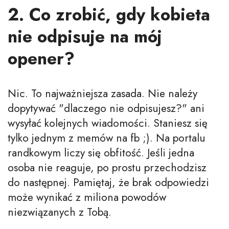
2. Co zrobić, gdy kobieta
nie odpisuje na mój
opener?
Nic. To najważniejsza zasada. Nie należy
dopytywać "dlaczego nie odpisujesz?" ani
wysyłać kolejnych wiadomości. Staniesz się
tylko jednym z memów na fb ;). Na portalu
randkowym liczy się obfitość. Jeśli jedna
osoba nie reaguje, po prostu przechodzisz
do następnej. Pamiętaj, że brak odpowiedzi
może wynikać z miliona powodów
niezwiązanych z Tobą.