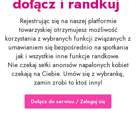
dołącz i randkuj
Rejestrując się na naszej platformie
towarzyskiej otrzymujesz możliwość
korzystania z wybranych funkcji związanych z
umawianiem się bezpośrednio na spotkania
jak i wszystkie inne funkcje randkowe.
Nie czekaj setki anonsów napalonych kobiet
czekają na Ciebie. Umów się z wybrankę,
zamin zrobi to ktoś inny!
Dołącz do serwisu / Zaloguj się