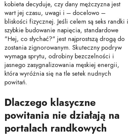
kobieta decyduje, czy dany mężczyzna jest
wart jej czasu, uwagi i – docelowo –
bliskości fizycznej. Jeśli celem są seks randki i
szybkie budowanie napięcia, standardowe
"Hej, co słychać?" jest najprostszą drogą do
zostania zignorowanym. Skuteczny podryw
wymaga sprytu, odrobiny bezczelności i
jasnego zasygnalizowania męskiej energii,
która wyróżnia się na tle setek nudnych
powitań.
Dlaczego klasyczne
powitania nie działają na
portalach randkowych