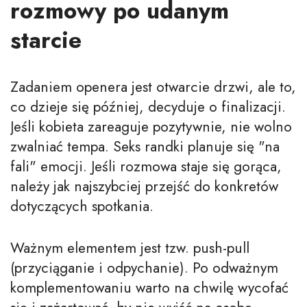
rozmowy po udanym
starcie
Zadaniem openera jest otwarcie drzwi, ale to,
co dzieje się później, decyduje o finalizacji.
Jeśli kobieta zareaguje pozytywnie, nie wolno
zwalniać tempa. Seks randki planuje się "na
fali" emocji. Jeśli rozmowa staje się gorąca,
należy jak najszybciej przejść do konkretów
dotyczących spotkania.
Ważnym elementem jest tzw. push-pull
(przyciąganie i odpychanie). Po odważnym
komplementowaniu warto na chwilę wycofać