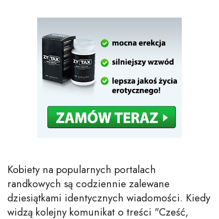
Kobiety na popularnych portalach
randkowych są codziennie zalewane
dziesiątkami identycznych wiadomości. Kiedy
widzą kolejny komunikat o treści "Cześć,