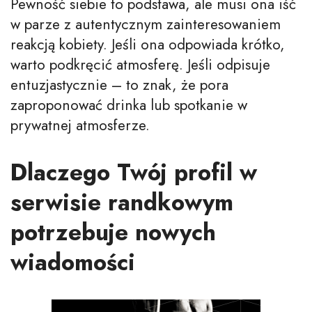
Pewność siebie to podstawa, ale musi ona iść
w parze z autentycznym zainteresowaniem
reakcją kobiety. Jeśli ona odpowiada krótko,
warto podkręcić atmosferę. Jeśli odpisuje
entuzjastycznie – to znak, że pora
zaproponować drinka lub spotkanie w
prywatnej atmosferze.
Dlaczego Twój profil w
serwisie randkowym
potrzebuje nowych
wiadomości