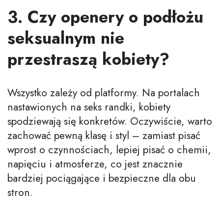
3. Czy openery o podłożu
seksualnym nie
przestraszą kobiety?
Wszystko zależy od platformy. Na portalach
nastawionych na seks randki, kobiety
spodziewają się konkretów. Oczywiście, warto
zachować pewną klasę i styl – zamiast pisać
wprost o czynnościach, lepiej pisać o chemii,
napięciu i atmosferze, co jest znacznie
bardziej pociągające i bezpieczne dla obu
stron.