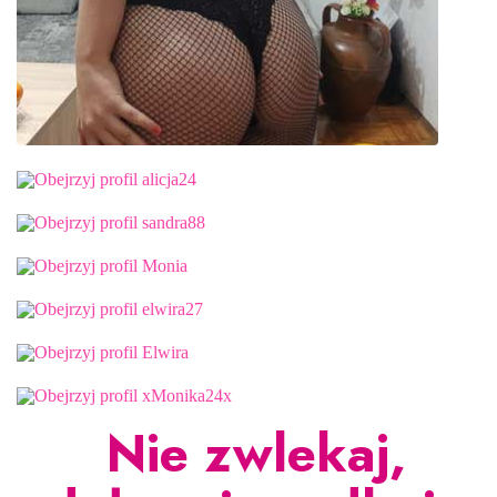
Nie zwlekaj,