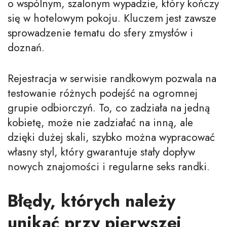
o wspólnym, szalonym wypadzie, który kończy
się w hotelowym pokoju. Kluczem jest zawsze
sprowadzenie tematu do sfery zmysłów i
doznań.
Rejestracja w serwisie randkowym pozwala na
testowanie różnych podejść na ogromnej
grupie odbiorczyń. To, co zadziała na jedną
kobietę, może nie zadziałać na inną, ale
dzięki dużej skali, szybko można wypracować
własny styl, który gwarantuje stały dopływ
nowych znajomości i regularne seks randki.
Błędy, których należy
unikać przy pierwszej