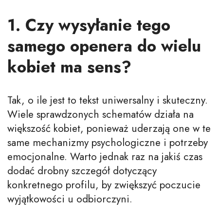
1. Czy wysyłanie tego
samego openera do wielu
kobiet ma sens?
Tak, o ile jest to tekst uniwersalny i skuteczny.
Wiele sprawdzonych schematów działa na
większość kobiet, ponieważ uderzają one w te
same mechanizmy psychologiczne i potrzeby
emocjonalne. Warto jednak raz na jakiś czas
dodać drobny szczegół dotyczący
konkretnego profilu, by zwiększyć poczucie
wyjątkowości u odbiorczyni.