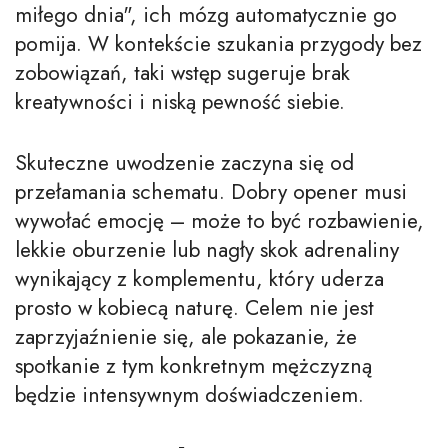
miłego dnia", ich mózg automatycznie go
pomija. W kontekście szukania przygody bez
zobowiązań, taki wstęp sugeruje brak
kreatywności i niską pewność siebie.
Skuteczne uwodzenie zaczyna się od
przełamania schematu. Dobry opener musi
wywołać emocję – może to być rozbawienie,
lekkie oburzenie lub nagły skok adrenaliny
wynikający z komplementu, który uderza
prosto w kobiecą naturę. Celem nie jest
zaprzyjaźnienie się, ale pokazanie, że
spotkanie z tym konkretnym mężczyzną
będzie intensywnym doświadczeniem.