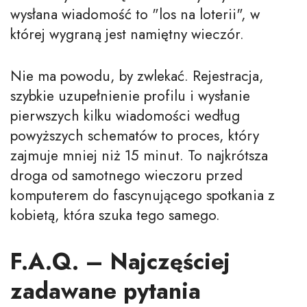
wysłana wiadomość to "los na loterii", w
której wygraną jest namiętny wieczór.
Nie ma powodu, by zwlekać. Rejestracja,
szybkie uzupełnienie profilu i wysłanie
pierwszych kilku wiadomości według
powyższych schematów to proces, który
zajmuje mniej niż 15 minut. To najkrótsza
droga od samotnego wieczoru przed
komputerem do fascynującego spotkania z
kobietą, która szuka tego samego.
F.A.Q. – Najczęściej
zadawane pytania